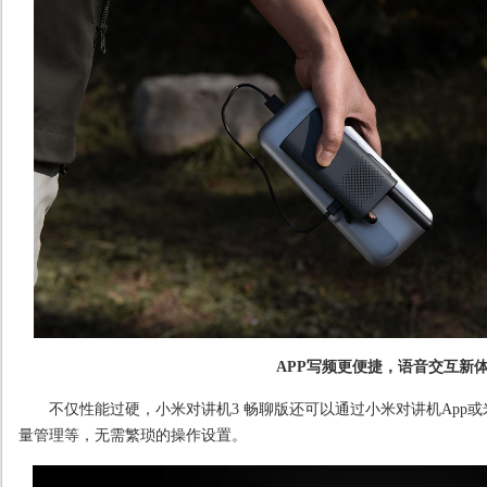
APP写频更便捷，语音交互新
不仅性能过硬，小米对讲机3 畅聊版还可以通过小米对讲机App或
量管理等，无需繁琐的操作设置。