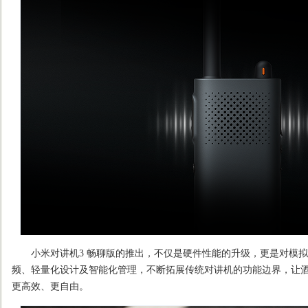
小米对讲机3 畅聊版的推出，不仅是硬件性能的升级，更是对模拟
频、轻量化设计及智能化管理，不断拓展传统对讲机的功能边界，让
更高效、更自由。