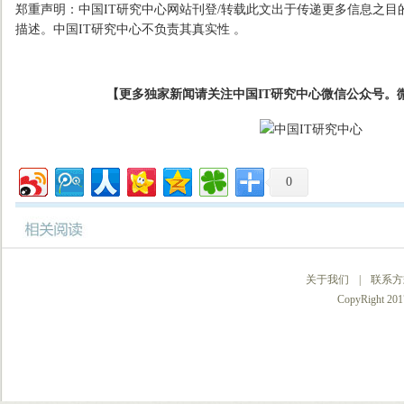
郑重声明：中国IT研究中心网站刊登/转载此文出于传递更多信息之目
描述。中国IT研究中心不负责其真实性 。
【更多独家新闻请关注中国IT研究中心微信公众号。微
0
关于我们
|
联系方
CopyRight 2017