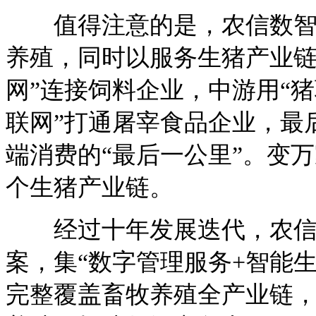
值得注意的是，农信数智不
养殖，同时以服务生猪产业链
网”连接饲料企业，中游用“
联网”打通屠宰食品企业，最
端消费的“最后一公里”。变
个生猪产业链。
经过十年发展迭代，农信数
案，集“数字管理服务+智能
完整覆盖畜牧养殖全产业链