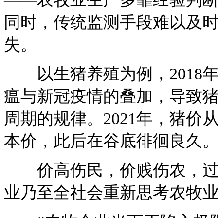
同时，传统监测手段难以及
失。
以生猪养殖为例，2018
瘟与新冠疫情的叠加，导致猪
周期的规律。2021年，猪价从3
本价，此后在谷底徘徊良久
价高伤民，价贱伤农，过山
业乃至全社会重新思考农牧