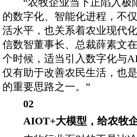
“农牧企业当下正陷入极限
的数字化、智能化进程，不
活水平，也关系着农业现代化
信数智董事长、总裁薛素文在
个时候，适当引入数字化与A
仅有助于改善农民生活，也
的重要思路之一。”
02
AIOT+大模型，给农牧