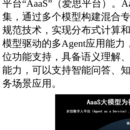
平台“AaaS”（爱思平台）。
集，通过多个模型构建混合
规范技术，实现分布式计算
模型驱动的多Agent应用能力
位功能支持，具备语义理解
能力，可以支持智能问答、
务场景应用。