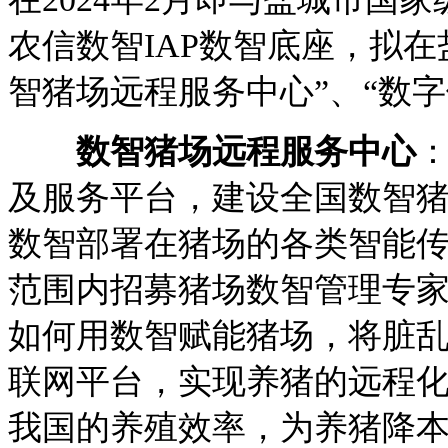
农信数智IAP数智底座，拟
智猪场远程服务中心”、“数字
数智猪场远程服务中心
：
及服务平台，建设全国数智
数智部署在猪场的各类智能
范围内招募猪场数智管理专
如何用数智赋能猪场，将脏
联网平台，实现养猪的远程
我国的养殖效率，为养猪降