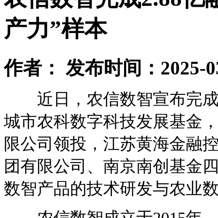
产力”样本
作者： 发布时间：2025-03-
近日，农信数智宣布完成2.
城市农科数字科技发展基金
限公司领投，江苏黄海金融
团有限公司、南京南创基金
数智产品的技术研发与农业
农信数智成立于2015年