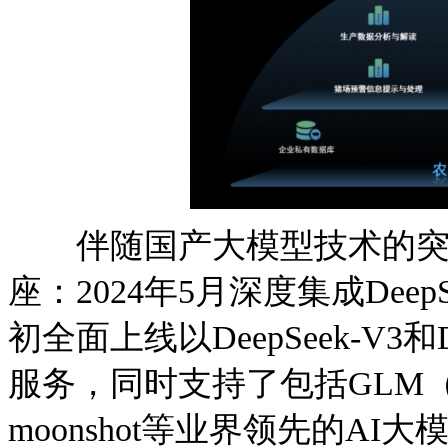
伴随国产大模型技术的突破
座：2024年5月深度集成Deep
初全面上线以DeepSeek-V3
服务，同时支持了包括GLM
moonshot等业界领先的A