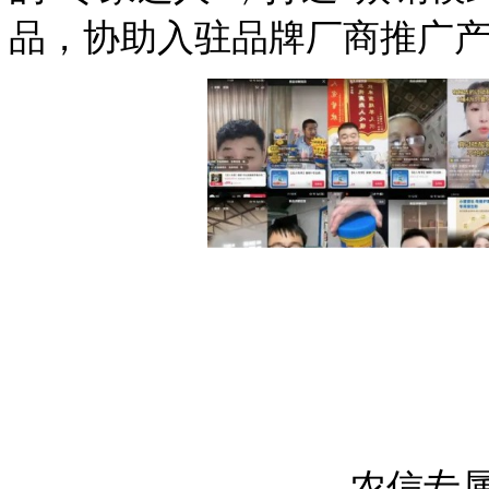
品，协助入驻品牌厂商推广
农信专