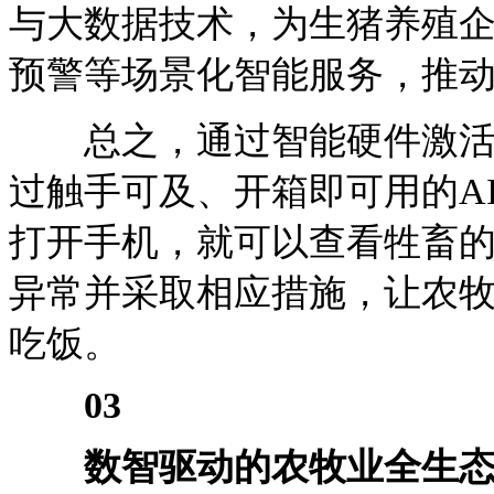
与大数据技术，为生猪养殖
预警等场景化智能服务，推
总之，通过智能硬件激活传
过触手可及、开箱即可用的A
打开手机，就可以查看牲畜
异常并采取相应措施，让农
吃饭。
03
数智驱动的农牧业全生