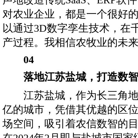
对农业企业，都是一个很好
以通过3D数字孪生技术，在
产过程。我相信农牧业的未来
04
落地江苏盐城，打造数
江苏盐城，作为长三角地区
亿的城市，凭借其优越的区
场空间，吸引着农信数智的
在2024年2月即与盐城市国