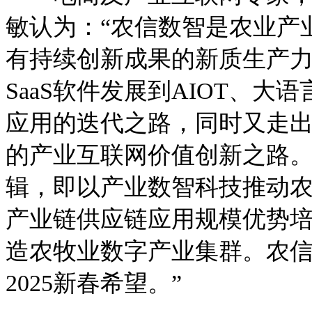
敏认为：“农信数智是农业产
有持续创新成果的新质生产
SaaS软件发展到AIOT、
应用的迭代之路，同时又走
的产业互联网价值创新之路
辑，即以产业数智科技推动
产业链供应链应用规模优势
造农牧业数字产业集群。农
2025新春希望。”