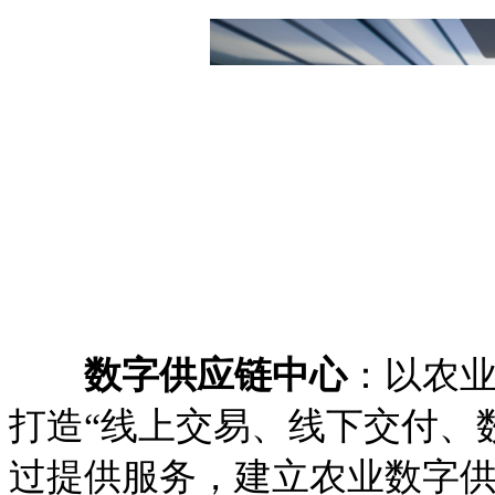
数字供应链中心
：以农
打造“线上交易、线下交付、
过提供服务，建立农业数字