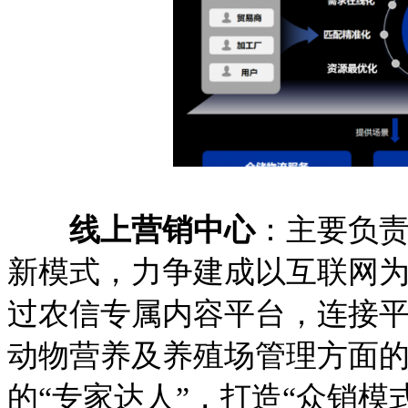
线上营销中心
：主要负
新模式，力争建成以互联网
过农信专属内容平台，连接
动物营养及养殖场管理方面
的“专家达人”，打造“众销