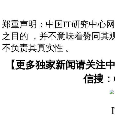
郑重声明：中国IT研究中心
之目的 ，并不意味着赞同其
不负责其真实性 。
【更多独家新闻请关注中
信搜：