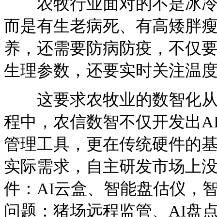
农牧行业面对的不是冰冷的
而是有生老病死、有高矮胖
养，还需要防病防疫，不仅
生理参数，还要实时关注温
这要求农牧业的数智化从万
程中，农信数智不仅开发出A
管理工具，更在传统硬件的
实际需求，自主研发市场上
件：AI云盒、智能盘估仪，
问题：猪场远程监管、AI盘