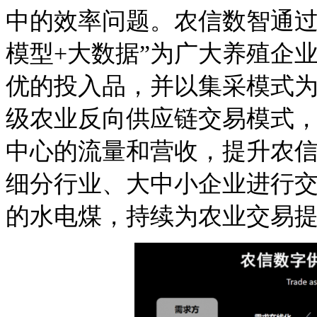
中的效率问题。农信数智通过A
模型+大数据”为广大养殖企
优的投入品，并以集采模式
级农业反向供应链交易模式
中心的流量和营收，提升农
细分行业、大中小企业进行
的水电煤，持续为农业交易