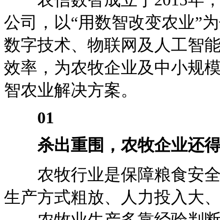
公司，以“用数智改变农业”
数字技术、物联网及人工智
效率，为农牧企业及中小规
智农业解决方案。
01
杀出重围，农牧企业还
农牧行业是保障粮食安全及
生产方式粗放、人力投入大
——农牧业生产多靠经验判