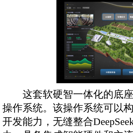
这套软硬智一体化的底座，
操作系统。该操作系统可以
开发能力，无缝整合DeepS