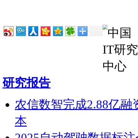
研究报告
农信数智完成2.88亿融
本
2025自动驾驶数据标注