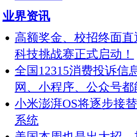
业界资讯
高额奖金、校招终面直通
科技挑战赛正式启动！
全国12315消费投诉
网、小程序、公众号都
小米澎湃OS将逐步接替
系统
美国本周也是出大招，