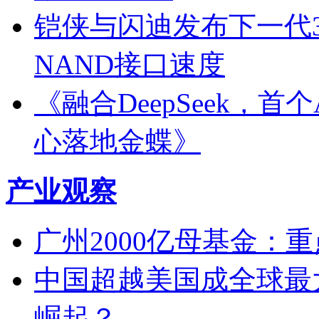
铠侠与闪迪发布下一代3D
NAND接口速度
《融合DeepSeek，
心落地金蝶》
产业观察
广州2000亿母基金：
中国超越美国成全球最大的
崛起？