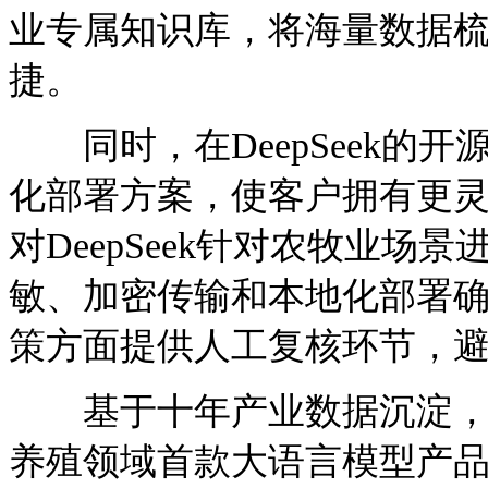
业专属知识库，将海量数据
捷。
同时，在DeepSeek的
化部署方案，使客户拥有更
对DeepSeek针对农牧业
敏、加密传输和本地化部署
策方面提供人工复核环节，
基于十年产业数据沉淀，农
养殖领域首款大语言模型产品