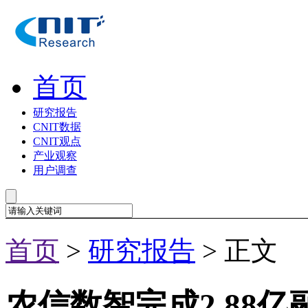
首页
研究报告
CNIT数据
CNIT观点
产业观察
用户调查
首页
>
研究报告
> 正文
农信数智完成2.88亿