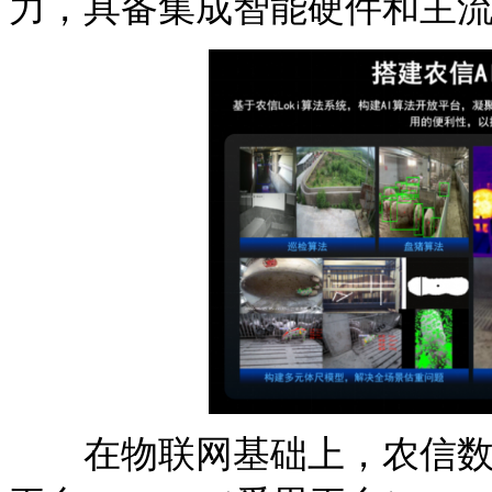
力，具备集成智能硬件和主
在物联网基础上，农信数智