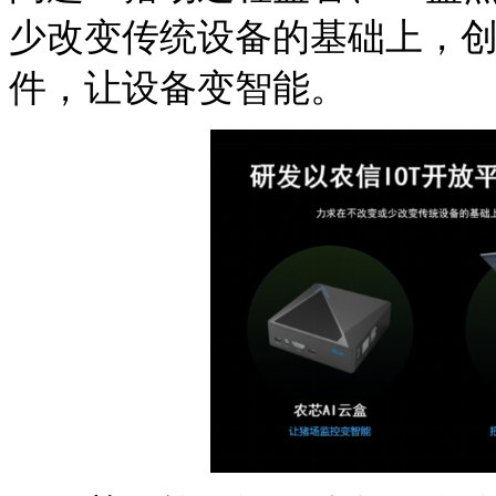
少改变传统设备的基础上，
件，让设备变智能。