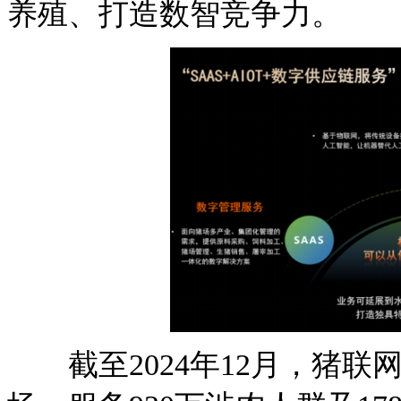
养殖、打造数智竞争力。
截至2024年12月，猪联