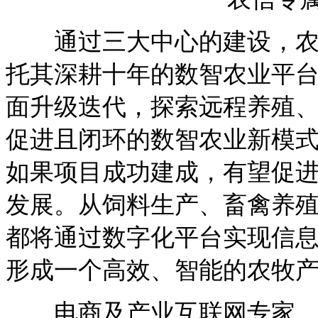
通过三大中心的建设，农信
托其深耕十年的数智农业平
面升级迭代，探索远程养殖
促进且闭环的数智农业新模
如果项目成功建成，有望促
发展。从饲料生产、畜禽养
都将通过数字化平台实现信
形成一个高效、智能的农牧
电商及产业互联网专家，亿