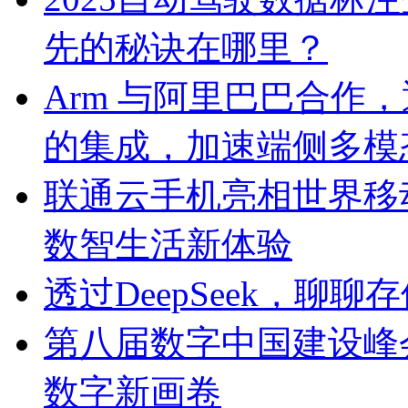
先的秘诀在哪里？
Arm 与阿里巴巴合作，通
的集成，加速端侧多模态
联通云手机亮相世界移动
数智生活新体验
透过DeepSeek，聊
第八届数字中国建设峰
数字新画卷