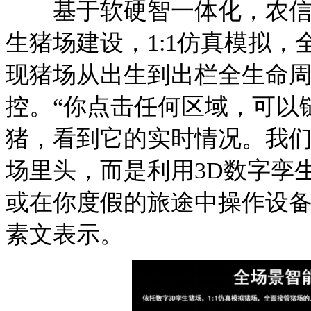
基于软硬智一体化，农信数
生猪场建设，1:1仿真模拟
现猪场从出生到出栏全生命
控。“你点击任何区域，可以
猪，看到它的实时情况。我
场里头，而是利用3D数字孪
或在你度假的旅途中操作设备
素文表示。