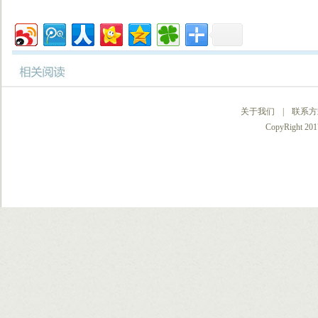
关于我们
|
联系方
CopyRight 2017