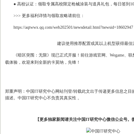
● 高校认证：领取专属高校限定枪械涂装与道具礼包，每日签到10
>>> 更多福利详情与领取攻略请前往：
https://aqtwwx.qq.com/web202501/newsdetail.html?newsid=18602947
建议使用推荐配置或其以上机型获得最佳
《暗区突围：无限》现已正式开服！前往游戏官网、Wegame、联
载体验，欢迎来到全新的卡莫纳，先锋！
郑重声明：中国IT研究中心网站刊登/转载此文出于传递更多信息之目
描述。中国IT研究中心不负责其真实性 。
【更多独家新闻请关注中国IT研究中心微信公众号。微