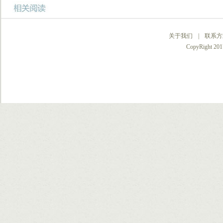
关于我们
|
联系方
CopyRight 2017