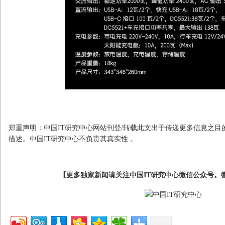
郑重声明：中国IT研究中心网站刊登/转载此文出于传递更多信息之目
描述。中国IT研究中心不负责其真实性 。
【更多独家新闻请关注中国IT研究中心微信公众号。微