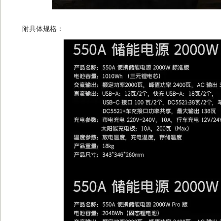
附具体规格：