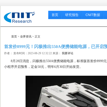
首页
研究报告
CNIT数据
首页
>
业界资讯
> 正文
首发价8999元！闪极推出550A便携储能电源，已开启
作者： 发布时间：2023-08-29 12:32:22 来源：
我要评论
8月28日消息，闪极推出550A便携储能电源，标准版首发价8999元，
小程序开启预售，定金50元，明年6月30日开始发货。