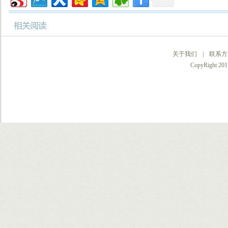
关于我们
|
联系方
CopyRight 2017