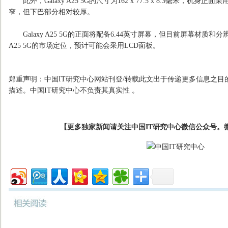
此外，Galaxy A25 5G的尺寸为162 x 77.5 x 8.3毫米，机
窄，但下巴部分相对较厚。
Galaxy A25 5G的正面将配备6.44英寸屏幕，但目前屏幕材质和分
A25 5G的市场定位，预计可能会采用LCD面板。
郑重声明：中国IT研究中心网站刊登/转载此文出于传递更多信息之目
描述。中国IT研究中心不负责其真实性 。
【更多独家新闻请关注中国IT研究中心微信公众号。微