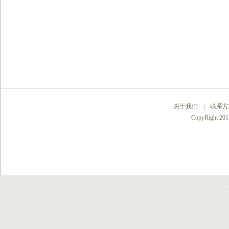
关于我们
|
联系方
CopyRight 2017