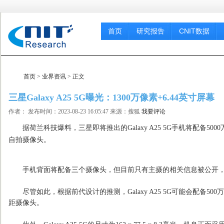
首页
研究报告
CNIT数据
首页
>
业界资讯
> 正文
三星Galaxy A25 5G曝光：1300万像素+6.44英寸屏幕
作者： 发布时间：2023-08-23 16:05:47 来源：搜狐
我要评论
据荷兰科技爆料，三星即将推出的Galaxy A25 5G手机将配备500
自拍摄像头。
手机背面将配备三个摄像头，但目前只有主摄的相关信息被公开，
尽管如此，根据前代设计的推测，Galaxy A25 5G可能会配备50
距摄像头。