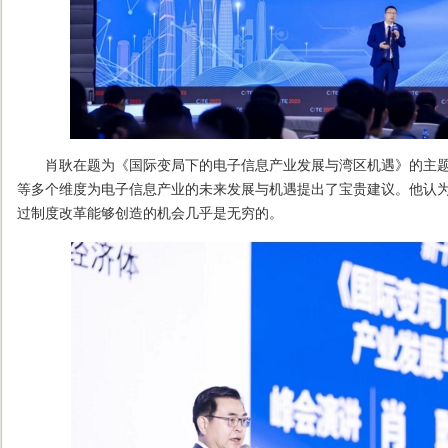
肖耿在题为《国际变局下的电子信息产业发展与湾区机遇》的主题
等多个维度为电子信息产业的未来发展与机遇提出了宝贵建议。他认
过制度改革能够创造的机会几乎是无穷的。