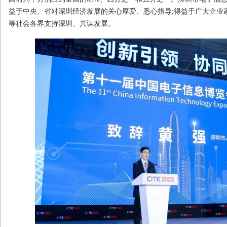
益于中央、省对深圳经济发展的关心厚爱、悉心指导;得益于广大企业
等社会各界支持深圳、共谋发展。