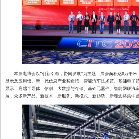
本届电博会以“创新引领，协同发展”为主题，展会面积达8万平米，
显示及应用馆、新一代信息产业智造馆、智能汽车技术馆、基础电子馆
显示、高端半导体、信创、大数据与存储、基础元器件、智能网联汽车等
展，众多新产品、新技术、新服务、新模式、新趋势、新理念将集中