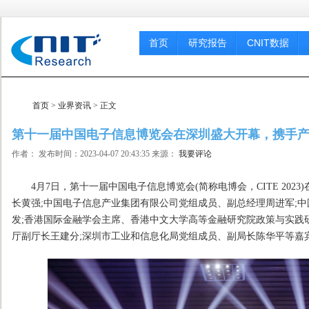
首页
研究报告
CNIT数据
首页
>
业界资讯
> 正文
第十一届中国电子信息博览会在深圳盛大开幕，携手
作者： 发布时间：2023-04-07 20:43:35 来源：
我要评论
4月7日，第十一届中国电子信息博览会(简称电博会，CITE 202
长黄强;中国电子信息产业集团有限公司党组成员、副总经理周进军;
发;香港国际金融学会主席、香港中文大学高等金融研究院政策与实践
厅副厅长王建分;深圳市工业和信息化局党组成员、副局长陈华平等嘉