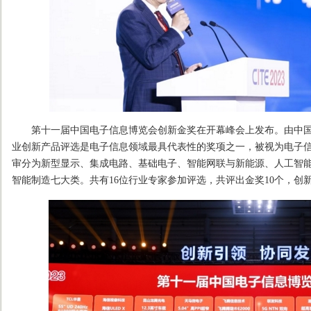
第十一届中国电子信息博览会创新金奖在开幕峰会上发布。由中国
业创新产品评选是电子信息领域最具代表性的奖项之一，被视为电子
审分为新型显示、集成电路、基础电子、智能网联与新能源、人工智
智能制造七大类。共有16位行业专家参加评选，共评出金奖10个，创新