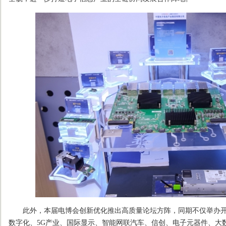
此外，本届电博会创新优化推出高质量论坛方阵，同期不仅举办开
数字化、5G产业、国际显示、智能网联汽车、信创、电子元器件、大