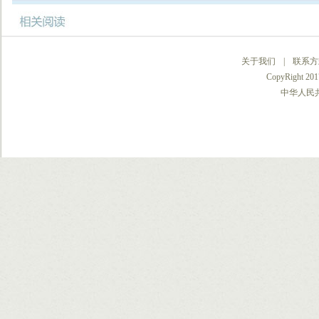
关于我们
|
联系方
CopyRight 2017
中华人民