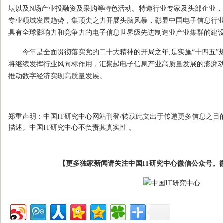
坛以及N场产业投融资及采购等特色活动。特邀行业专家及头部企业
专业领域发展趋势，集顶尖之力开展头脑风暴，彰显中国电子信息行
具有全球影响力和竞争力的电子信息世界级先进制造业产业集群的建
今年是全面贯彻落实党的二十大精神的开局之年,是实施“十四五”
将继续发挥行业风向标作用，汇聚起电子信息产业高质量发展的澎湃
推动数字经济实现高质量发展。
郑重声明：中国IT研究中心网站刊登/转载此文出于传递更多信息之目
描述。中国IT研究中心不负责其真实性 。
【更多独家新闻请关注中国IT研究中心微信公众号。微