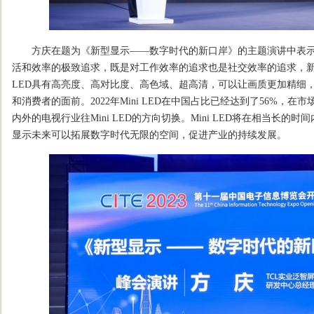
方庆在题为《新型显示——数字时代的新口岸》的主题演讲中表示
活和效率的极致追求，既是对工作效率的追求也是社交效率的追求，新型
LED具有高亮度、高对比度、高色域、超高清，可以让画质更加精细
和消费者的面前。2022年Mini LED在中国占比已经达到了56%，
内外的电视行业往Mini LED的方向切换。Mini LED将在相当长
显示未来可以拓展数字时代无限的空间，促进产业的持续发展。