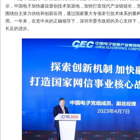
示，中国电子加快建设塬创技术策源地，加快打造现代产业链链长，
围绕自主算力供给和创新应用，通过国家重大专项牵引技术体系的重
用。一年来，在党中央的正确领导下，深圳市委市政府的关心支持下
长足的进步。